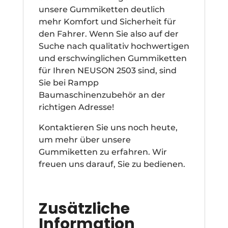
unsere Gummiketten deutlich
mehr Komfort und Sicherheit für
den Fahrer. Wenn Sie also auf der
Suche nach qualitativ hochwertigen
und erschwinglichen Gummiketten
für Ihren NEUSON 2503 sind, sind
Sie bei Rampp
Baumaschinenzubehör an der
richtigen Adresse!
Kontaktieren Sie uns noch heute,
um mehr über unsere
Gummiketten zu erfahren. Wir
freuen uns darauf, Sie zu bedienen.
Zusätzliche
Information