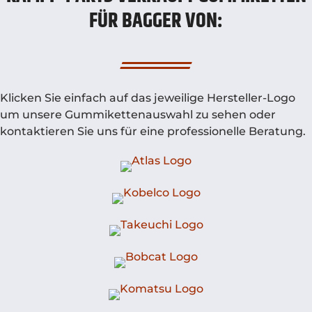
FÜR BAGGER VON:
Klicken Sie einfach auf das jeweilige Hersteller-Logo
um unsere Gummikettenauswahl zu sehen oder
kontaktieren Sie uns für eine professionelle Beratung.