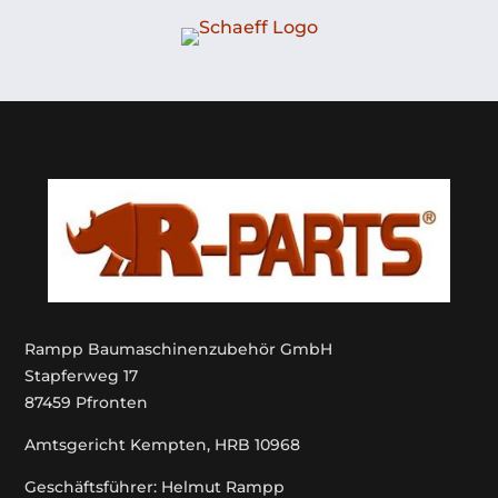
Rampp Baumaschinenzubehör GmbH
Stapferweg 17
87459 Pfronten
Amtsgericht Kempten, HRB 10968
Geschäftsführer: Helmut Rampp