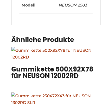
Modell
NEUSON 2503
Ähnliche Produkte
Gummikette 500X92X78
für NEUSON 12002RD