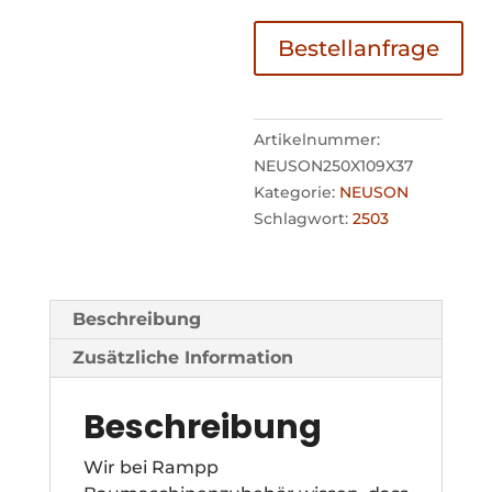
Bestellanfrage
Artikelnummer:
NEUSON250X109X37
Kategorie:
NEUSON
Schlagwort:
2503
Beschreibung
Zusätzliche Information
Beschreibung
Wir bei Rampp