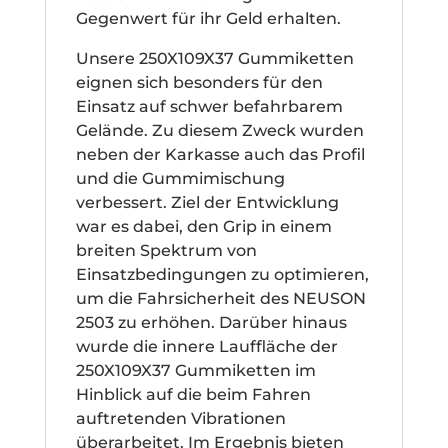
Gegenwert für ihr Geld erhalten.
Unsere 250X109X37 Gummiketten
eignen sich besonders für den
Einsatz auf schwer befahrbarem
Gelände. Zu diesem Zweck wurden
neben der Karkasse auch das Profil
und die Gummimischung
verbessert. Ziel der Entwicklung
war es dabei, den Grip in einem
breiten Spektrum von
Einsatzbedingungen zu optimieren,
um die Fahrsicherheit des NEUSON
2503 zu erhöhen. Darüber hinaus
wurde die innere Lauffläche der
250X109X37 Gummiketten im
Hinblick auf die beim Fahren
auftretenden Vibrationen
überarbeitet. Im Ergebnis bieten