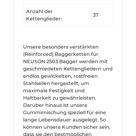
Anzahl der
37
Kettenglieder:
Unsere besonders verstärkten
(Reinforced) Baggerketten für
NEUSON 2503 Bagger werden mit
geschmiedeten Kettengliedern und
endlos gewickelten, rostfreien
Stahlseilen hergestellt, um
maximale Festigkeit und
Haltbarkeit zu gewährleisten.
Darüber hinaus ist unsere
Gummimischung speziell für eine
lange Lebensdauer ausgelegt. So
können unsere Kunden sicher sein,
dass sie den bestmöglichen