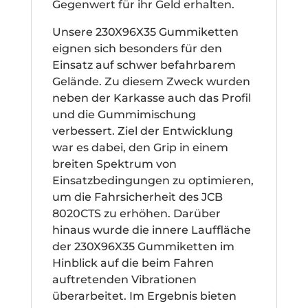
Gegenwert für ihr Geld erhalten.
Unsere 230X96X35 Gummiketten
eignen sich besonders für den
Einsatz auf schwer befahrbarem
Gelände. Zu diesem Zweck wurden
neben der Karkasse auch das Profil
und die Gummimischung
verbessert. Ziel der Entwicklung
war es dabei, den Grip in einem
breiten Spektrum von
Einsatzbedingungen zu optimieren,
um die Fahrsicherheit des JCB
8020CTS zu erhöhen. Darüber
hinaus wurde die innere Lauffläche
der 230X96X35 Gummiketten im
Hinblick auf die beim Fahren
auftretenden Vibrationen
überarbeitet. Im Ergebnis bieten