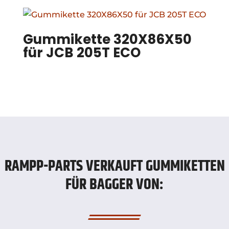
Gummikette 320X86X50
für JCB 205T ECO
RAMPP-PARTS VERKAUFT GUMMIKETTEN
FÜR BAGGER VON: