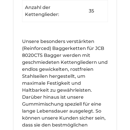
Anzahl der
35
Kettenglieder:
Unsere besonders verstärkten
(Reinforced) Baggerketten für JCB
8020CTS Bagger werden mit
geschmiedeten Kettengliedern und
endlos gewickelten, rostfreien
Stahlseilen hergestellt, um
maximale Festigkeit und
Haltbarkeit zu gewährleisten.
Darüber hinaus ist unsere
Gummimischung speziell für eine
lange Lebensdauer ausgelegt. So
können unsere Kunden sicher sein,
dass sie den bestmöglichen