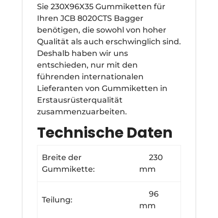
Sie 230X96X35 Gummiketten für
Ihren JCB 8020CTS Bagger
benötigen, die sowohl von hoher
Qualität als auch erschwinglich sind.
Deshalb haben wir uns
entschieden, nur mit den
führenden internationalen
Lieferanten von Gummiketten in
Erstausrüsterqualität
zusammenzuarbeiten.
Technische Daten
Breite der
230
Gummikette:
mm
96
Teilung:
mm