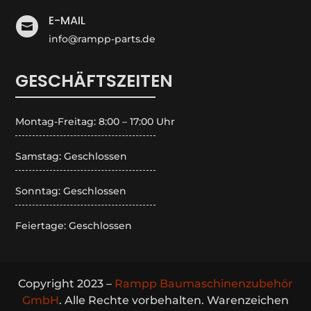
E-MAIL

info@rampp-parts.de
GESCHÄFTSZEITEN
Montag-Freitag: 8:00 – 17:00 Uhr
Samstag: Geschlossen
Sonntag: Geschlossen
Feiertage: Geschlossen
Copyright 2023 –
Rampp Baumaschinenzubehör
GmbH
. Alle Rechte vorbehalten. Warenzeichen