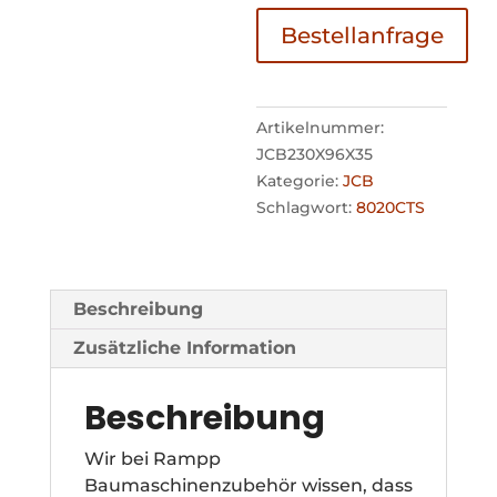
Bestellanfrage
Artikelnummer:
JCB230X96X35
Kategorie:
JCB
Schlagwort:
8020CTS
Beschreibung
Zusätzliche Information
Beschreibung
Wir bei Rampp
Baumaschinenzubehör wissen, dass