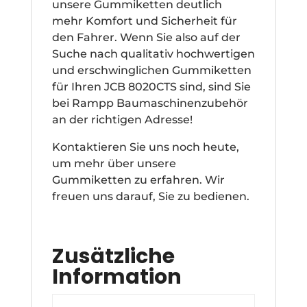
unsere Gummiketten deutlich
mehr Komfort und Sicherheit für
den Fahrer. Wenn Sie also auf der
Suche nach qualitativ hochwertigen
und erschwinglichen Gummiketten
für Ihren JCB 8020CTS sind, sind Sie
bei Rampp Baumaschinenzubehör
an der richtigen Adresse!
Kontaktieren Sie uns noch heute,
um mehr über unsere
Gummiketten zu erfahren. Wir
freuen uns darauf, Sie zu bedienen.
Zusätzliche
Information