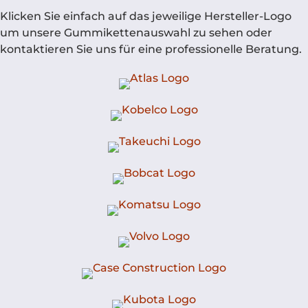
Klicken Sie einfach auf das jeweilige Hersteller-Logo
um unsere Gummikettenauswahl zu sehen oder
kontaktieren Sie uns für eine professionelle Beratung.