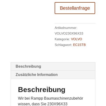
Bestellanfrage
Artikelnummer:
VOLVO230X96X33
Kategorie:
VOLVO
Schlagwort:
EC15TB
Beschreibung
Zusätzliche Information
Beschreibung
Wir bei Rampp Baumaschinenzubehör
wissen, dass Sie 230X96X33