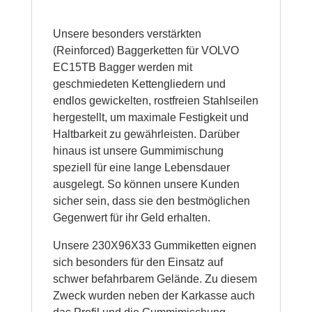
Unsere besonders verstärkten
(Reinforced) Baggerketten für VOLVO
EC15TB Bagger werden mit
geschmiedeten Kettengliedern und
endlos gewickelten, rostfreien Stahlseilen
hergestellt, um maximale Festigkeit und
Haltbarkeit zu gewährleisten. Darüber
hinaus ist unsere Gummimischung
speziell für eine lange Lebensdauer
ausgelegt. So können unsere Kunden
sicher sein, dass sie den bestmöglichen
Gegenwert für ihr Geld erhalten.
Unsere 230X96X33 Gummiketten eignen
sich besonders für den Einsatz auf
schwer befahrbarem Gelände. Zu diesem
Zweck wurden neben der Karkasse auch