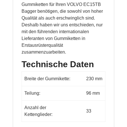
Gummiketten für Ihren VOLVO EC15TB
Bagger benötigen, die sowohl von hoher
Qualität als auch erschwinglich sind.
Deshalb haben wir uns entschieden, nur
mit den führenden internationalen
Lieferanten von Gummiketten in
Erstausrüsterqualität
zusammenzuarbeiten.
Technische Daten
Breite der Gummikette:
230 mm
Teilung:
96 mm
Anzahl der
33
Kettenglieder: