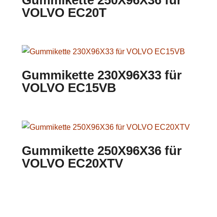
Gummikette 250X96X36 für
VOLVO EC20T
Gummikette 230X96X33 für
VOLVO EC15VB
Gummikette 250X96X36 für
VOLVO EC20XTV