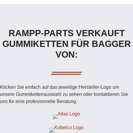
RAMPP-PARTS VERKAUFT
GUMMIKETTEN FÜR BAGGER
VON:
Klicken Sie einfach auf das jeweilige Hersteller-Logo um
unsere Gummikettenauswahl zu sehen oder kontaktieren Sie
uns für eine professionelle Beratung.