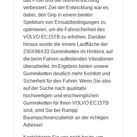
das Profil und die Gummimischung
verbessert. Ziel der Entwicklung war es
dabei, den Grip in einem breiten
Spektrum von Einsatzbedingungen zu
optimieren, um die Fahrsicherheit des
VOLVO EC15TB zu erhöhen. Darüber
hinaus wurde die innere Lauffläche der
230X96X33 Gummiketten im Hinblick auf
die beim Fahren auftretenden Vibrationen
überarbeitet. Im Ergebnis bieten unsere
Gummiketten deutlich mehr Komfort und
Sicherheit für den Fahrer. Wenn Sie also
auf der Suche nach qualitativ
hochwertigen und erschwinglichen
Gummiketten für Ihren VOLVO EC15TB
sind, sind Sie bei Rampp
Baumaschinenzubehör an der richtigen
Adresse!