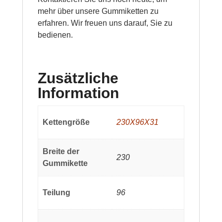
mehr über unsere Gummiketten zu
erfahren. Wir freuen uns darauf, Sie zu
bedienen.
Zusätzliche
Information
Kettengröße
230X96X31
Breite der
230
Gummikette
Teilung
96