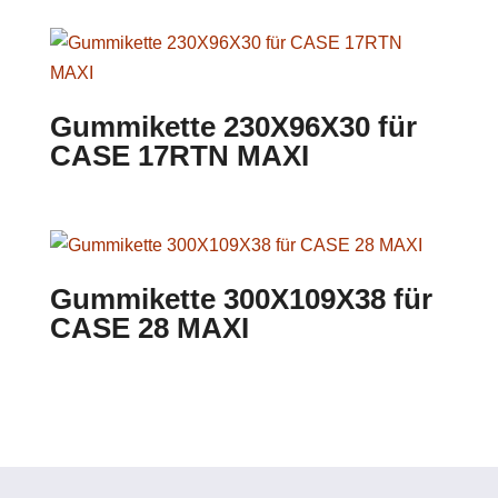
Gummikette 230X96X30 für
CASE 17RTN MAXI
Gummikette 300X109X38 für
CASE 28 MAXI