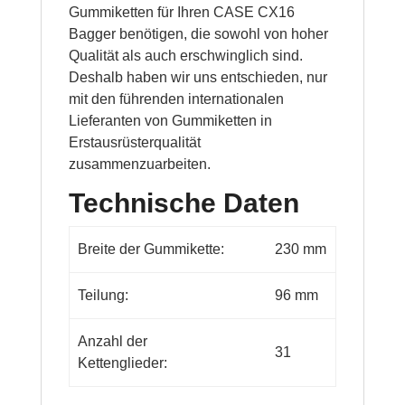
Gummiketten für Ihren CASE CX16
Bagger benötigen, die sowohl von hoher
Qualität als auch erschwinglich sind.
Deshalb haben wir uns entschieden, nur
mit den führenden internationalen
Lieferanten von Gummiketten in
Erstausrüsterqualität
zusammenzuarbeiten.
Technische Daten
Breite der Gummikette:
230 mm
Teilung:
96 mm
Anzahl der
31
Kettenglieder: