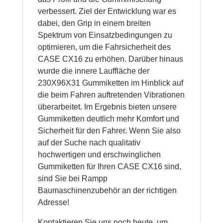
verbessert. Ziel der Entwicklung war es
dabei, den Grip in einem breiten
Spektrum von Einsatzbedingungen zu
optimieren, um die Fahrsicherheit des
CASE CX16 zu erhöhen. Darüber hinaus
wurde die innere Lauffläche der
230X96X31 Gummiketten im Hinblick auf
die beim Fahren auftretenden Vibrationen
überarbeitet. Im Ergebnis bieten unsere
Gummiketten deutlich mehr Komfort und
Sicherheit für den Fahrer. Wenn Sie also
auf der Suche nach qualitativ
hochwertigen und erschwinglichen
Gummiketten für Ihren CASE CX16 sind,
sind Sie bei Rampp
Baumaschinenzubehör an der richtigen
Adresse!
Kontaktieren Sie uns noch heute, um