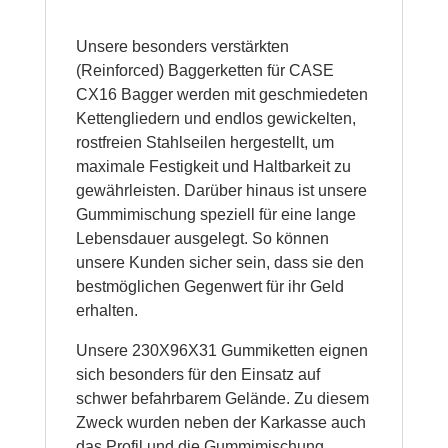
Unsere besonders verstärkten
(Reinforced) Baggerketten für CASE
CX16 Bagger werden mit geschmiedeten
Kettengliedern und endlos gewickelten,
rostfreien Stahlseilen hergestellt, um
maximale Festigkeit und Haltbarkeit zu
gewährleisten. Darüber hinaus ist unsere
Gummimischung speziell für eine lange
Lebensdauer ausgelegt. So können
unsere Kunden sicher sein, dass sie den
bestmöglichen Gegenwert für ihr Geld
erhalten.
Unsere 230X96X31 Gummiketten eignen
sich besonders für den Einsatz auf
schwer befahrbarem Gelände. Zu diesem
Zweck wurden neben der Karkasse auch
das Profil und die Gummimischung