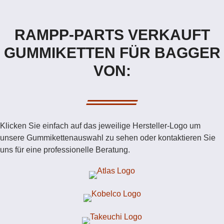
RAMPP-PARTS VERKAUFT
GUMMIKETTEN FÜR BAGGER
VON:
Klicken Sie einfach auf das jeweilige Hersteller-Logo um
unsere Gummikettenauswahl zu sehen oder kontaktieren Sie
uns für eine professionelle Beratung.