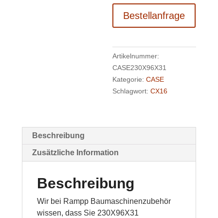
Bestellanfrage
Artikelnummer:
CASE230X96X31
Kategorie:
CASE
Schlagwort:
CX16
Beschreibung
Zusätzliche Information
Beschreibung
Wir bei Rampp Baumaschinenzubehör
wissen, dass Sie 230X96X31