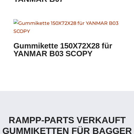
Gummikette 150X72X28 für
YANMAR B03 SCOPY
RAMPP-PARTS VERKAUFT
GUMMIKETTEN FÜR BAGGER