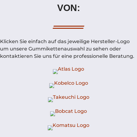
VON:
Klicken Sie einfach auf das jeweilige Hersteller-Logo
um unsere Gummikettenauswahl zu sehen oder
kontaktieren Sie uns für eine professionelle Beratung.