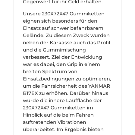
Gegenwert für ihr Geld erhalten.
Unsere 230X72X47 Gummiketten
eignen sich besonders für den
Einsatz auf schwer befahrbarem
Gelände. Zu diesem Zweck wurden
neben der Karkasse auch das Profil
und die Gummimischung
verbessert. Ziel der Entwicklung
war es dabei, den Grip in einem
breiten Spektrum von
Einsatzbedingungen zu optimieren,
um die Fahrsicherheit des YANMAR
B17EX zu erhöhen. Darüber hinaus
wurde die innere Lauffläche der
230X72X47 Gummiketten im
Hinblick auf die beim Fahren
auftretenden Vibrationen
überarbeitet. Im Ergebnis bieten