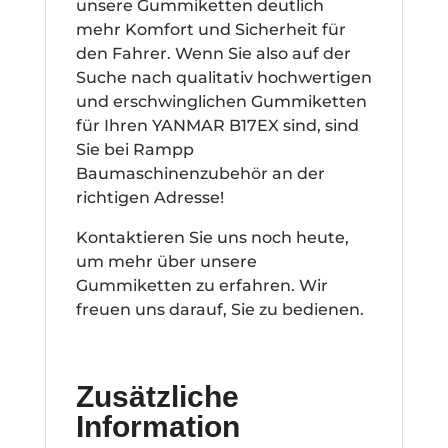
unsere Gummiketten deutlich
mehr Komfort und Sicherheit für
den Fahrer. Wenn Sie also auf der
Suche nach qualitativ hochwertigen
und erschwinglichen Gummiketten
für Ihren YANMAR B17EX sind, sind
Sie bei Rampp
Baumaschinenzubehör an der
richtigen Adresse!
Kontaktieren Sie uns noch heute,
um mehr über unsere
Gummiketten zu erfahren. Wir
freuen uns darauf, Sie zu bedienen.
Zusätzliche
Information