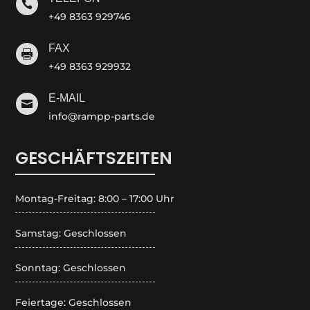

+49 8363 929746
FAX

+49 8363 929932
E-MAIL

info@rampp-parts.de
GESCHÄFTSZEITEN
Montag-Freitag: 8:00 – 17:00 Uhr
Samstag: Geschlossen
Sonntag: Geschlossen
Feiertage: Geschlossen