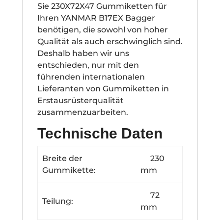
Sie 230X72X47 Gummiketten für
Ihren YANMAR B17EX Bagger
benötigen, die sowohl von hoher
Qualität als auch erschwinglich sind.
Deshalb haben wir uns
entschieden, nur mit den
führenden internationalen
Lieferanten von Gummiketten in
Erstausrüsterqualität
zusammenzuarbeiten.
Technische Daten
Breite der
230
Gummikette:
mm
72
Teilung:
mm