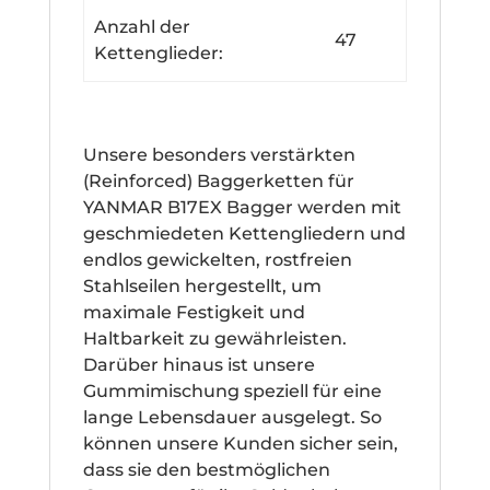
Anzahl der
47
Kettenglieder:
Unsere besonders verstärkten
(Reinforced) Baggerketten für
YANMAR B17EX Bagger werden mit
geschmiedeten Kettengliedern und
endlos gewickelten, rostfreien
Stahlseilen hergestellt, um
maximale Festigkeit und
Haltbarkeit zu gewährleisten.
Darüber hinaus ist unsere
Gummimischung speziell für eine
lange Lebensdauer ausgelegt. So
können unsere Kunden sicher sein,
dass sie den bestmöglichen