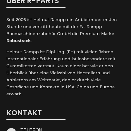
ÜBER R-PARTS
Seit 2006 ist Helmut Rampp ein An­bieter der ersten
Stunde und vertritt heute mit der Fa. Rampp
Baumaschinenzubehör GmbH die Premium-Marke
Robustrack
.
Helmut Rampp ist Dipl.-Ing. (FH) mit vielen Jahren
internationaler Erfahrung und ist insbesondere mit
Gummiketten vertraut. Kaum einer hat wie er den
Überblick über eine Vielzahl von Herstellern und
Anbietern am Weltmarkt, den er durch viele
Gespräche und Kontakte in USA, China und Europa
erwarb.
KONTAKT
TELEFON