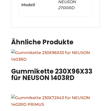
NEUSON
Modell
2700RD
Ähnliche Produkte
Gummikette 230X96X33
für NEUSON 1403RD