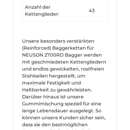
Anzahl der
43
Kettenglieder:
Unsere besonders verstärkten
(Reinforced) Baggerketten für
NEUSON 2700RD Bagger werden
mit geschmiedeten Kettengliedern
und endlos gewickelten, rostfreien
Stahlseilen hergestellt, um
maximale Festigkeit und
Haltbarkeit zu gewährleisten.
Darüber hinaus ist unsere
Gummimischung speziell für eine
lange Lebensdauer ausgelegt. So
können unsere Kunden sicher sein,
dass sie den bestmöglichen