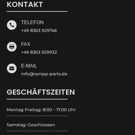
KONTAKT
TELEFON

+49 8363 929746
FAX

+49 8363 929932
E-MAIL

info@rampp-parts.de
GESCHÄFTSZEITEN
Montag-Freitag: 8:00 – 17:00 Uhr
Samstag: Geschlossen