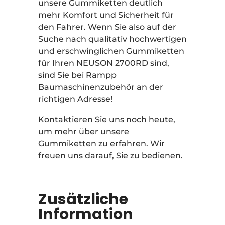
unsere Gummiketten deutlich
mehr Komfort und Sicherheit für
den Fahrer. Wenn Sie also auf der
Suche nach qualitativ hochwertigen
und erschwinglichen Gummiketten
für Ihren NEUSON 2700RD sind,
sind Sie bei Rampp
Baumaschinenzubehör an der
richtigen Adresse!
Kontaktieren Sie uns noch heute,
um mehr über unsere
Gummiketten zu erfahren. Wir
freuen uns darauf, Sie zu bedienen.
Zusätzliche
Information