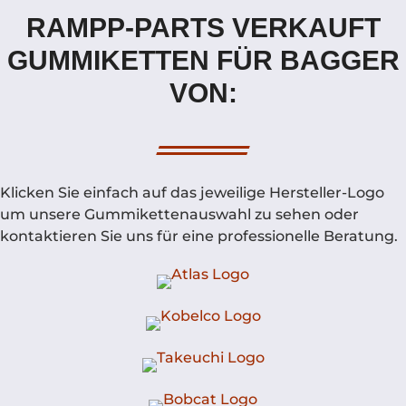
RAMPP-PARTS VERKAUFT
GUMMIKETTEN FÜR BAGGER
VON:
Klicken Sie einfach auf das jeweilige Hersteller-Logo
um unsere Gummikettenauswahl zu sehen oder
kontaktieren Sie uns für eine professionelle Beratung.