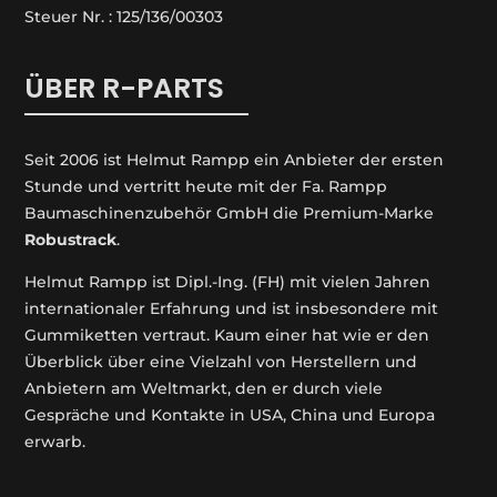
Steuer Nr. : 125/136/00303
ÜBER R-PARTS
Seit 2006 ist Helmut Rampp ein An­bieter der ersten
Stunde und vertritt heute mit der Fa. Rampp
Baumaschinenzubehör GmbH die Premium-Marke
Robustrack
.
Helmut Rampp ist Dipl.-Ing. (FH) mit vielen Jahren
internationaler Erfahrung und ist insbesondere mit
Gummiketten vertraut. Kaum einer hat wie er den
Überblick über eine Vielzahl von Herstellern und
Anbietern am Weltmarkt, den er durch viele
Gespräche und Kontakte in USA, China und Europa
erwarb.