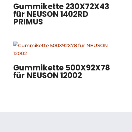
Gummikette 230X72X43
für NEUSON 1402RD
PRIMUS
Gummikette 500X92X78
für NEUSON 12002