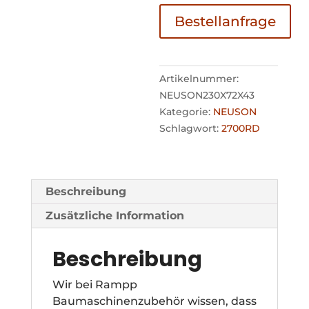
Bestellanfrage
Artikelnummer:
NEUSON230X72X43
Kategorie:
NEUSON
Schlagwort:
2700RD
Beschreibung
Zusätzliche Information
Beschreibung
Wir bei Rampp
Baumaschinenzubehör wissen, dass