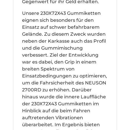
Gegenwert für ihr Geld erhalten.
Unsere 230X72X43 Gummiketten
eignen sich besonders für den
Einsatz auf schwer befahrbarem
Gelände. Zu diesem Zweck wurden
neben der Karkasse auch das Profil
und die Gummimischung
verbessert. Ziel der Entwicklung
war es dabei, den Grip in einem
breiten Spektrum von
Einsatzbedingungen zu optimieren,
um die Fahrsicherheit des NEUSON
2700RD zu erhöhen. Darüber
hinaus wurde die innere Lauffläche
der 230X72X43 Gummiketten im
Hinblick auf die beim Fahren
auftretenden Vibrationen
überarbeitet. Im Ergebnis bieten