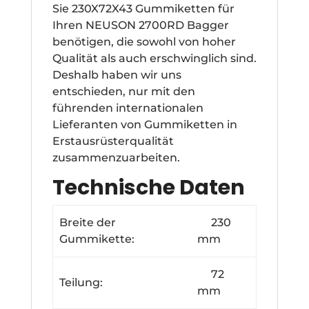
Sie 230X72X43 Gummiketten für
Ihren NEUSON 2700RD Bagger
benötigen, die sowohl von hoher
Qualität als auch erschwinglich sind.
Deshalb haben wir uns
entschieden, nur mit den
führenden internationalen
Lieferanten von Gummiketten in
Erstausrüsterqualität
zusammenzuarbeiten.
Technische Daten
Breite der
230
Gummikette:
mm
72
Teilung:
mm