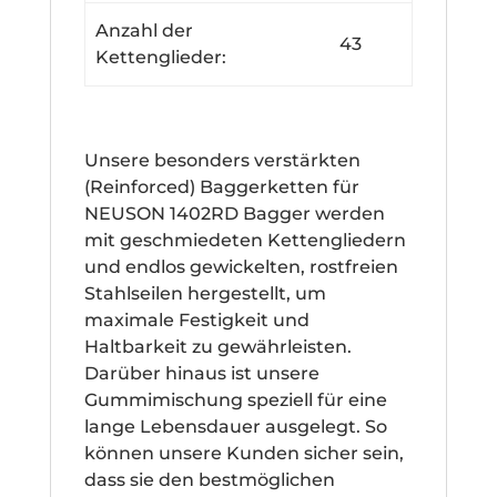
Anzahl der
43
Kettenglieder:
Unsere besonders verstärkten
(Reinforced) Baggerketten für
NEUSON 1402RD Bagger werden
mit geschmiedeten Kettengliedern
und endlos gewickelten, rostfreien
Stahlseilen hergestellt, um
maximale Festigkeit und
Haltbarkeit zu gewährleisten.
Darüber hinaus ist unsere
Gummimischung speziell für eine
lange Lebensdauer ausgelegt. So
können unsere Kunden sicher sein,
dass sie den bestmöglichen