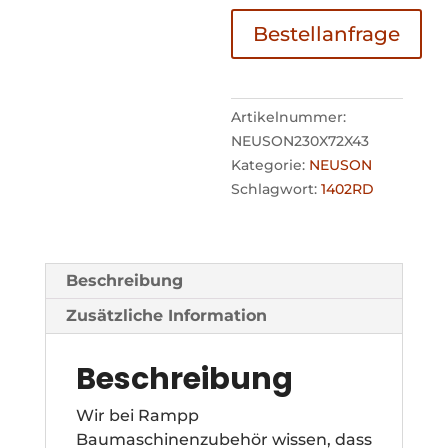
Bestellanfrage
Artikelnummer:
NEUSON230X72X43
Kategorie:
NEUSON
Schlagwort:
1402RD
Beschreibung
Zusätzliche Information
Beschreibung
Wir bei Rampp
Baumaschinenzubehör wissen, dass