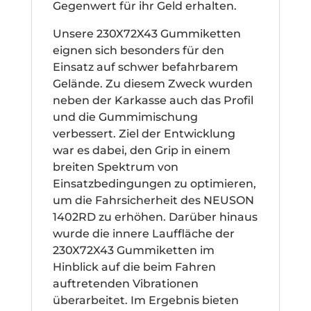
Gegenwert für ihr Geld erhalten.
Unsere 230X72X43 Gummiketten
eignen sich besonders für den
Einsatz auf schwer befahrbarem
Gelände. Zu diesem Zweck wurden
neben der Karkasse auch das Profil
und die Gummimischung
verbessert. Ziel der Entwicklung
war es dabei, den Grip in einem
breiten Spektrum von
Einsatzbedingungen zu optimieren,
um die Fahrsicherheit des NEUSON
1402RD zu erhöhen. Darüber hinaus
wurde die innere Lauffläche der
230X72X43 Gummiketten im
Hinblick auf die beim Fahren
auftretenden Vibrationen
überarbeitet. Im Ergebnis bieten