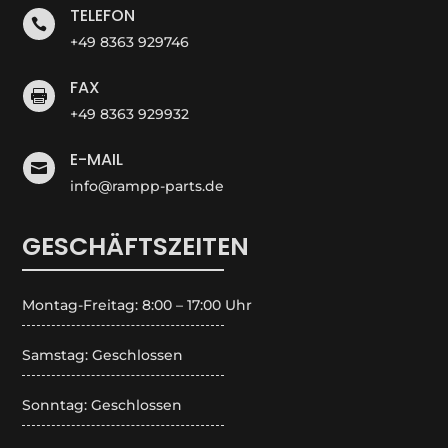
TELEFON

+49 8363 929746
FAX

+49 8363 929932
E-MAIL

info@rampp-parts.de
GESCHÄFTSZEITEN
Montag-Freitag: 8:00 – 17:00 Uhr
Samstag: Geschlossen
Sonntag: Geschlossen