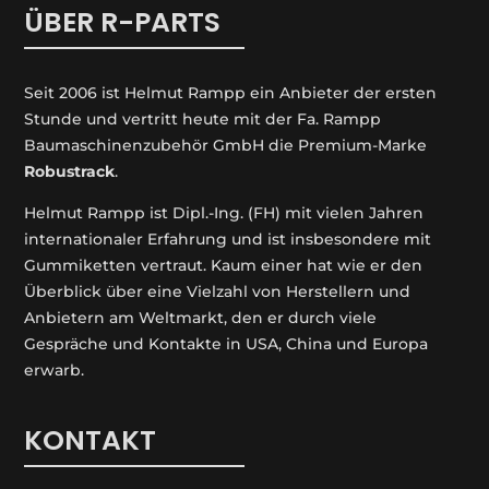
ÜBER R-PARTS
Seit 2006 ist Helmut Rampp ein An­bieter der ersten
Stunde und vertritt heute mit der Fa. Rampp
Baumaschinenzubehör GmbH die Premium-Marke
Robustrack
.
Helmut Rampp ist Dipl.-Ing. (FH) mit vielen Jahren
internationaler Erfahrung und ist insbesondere mit
Gummiketten vertraut. Kaum einer hat wie er den
Überblick über eine Vielzahl von Herstellern und
Anbietern am Weltmarkt, den er durch viele
Gespräche und Kontakte in USA, China und Europa
erwarb.
KONTAKT