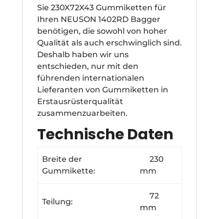
Sie 230X72X43 Gummiketten für
Ihren NEUSON 1402RD Bagger
benötigen, die sowohl von hoher
Qualität als auch erschwinglich sind.
Deshalb haben wir uns
entschieden, nur mit den
führenden internationalen
Lieferanten von Gummiketten in
Erstausrüsterqualität
zusammenzuarbeiten.
Technische Daten
Breite der
230
Gummikette:
mm
72
Teilung:
mm