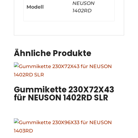
NEUSON
Modell
1402RD
Ähnliche Produkte
Gummikette 230X72X43
für NEUSON 1402RD SLR