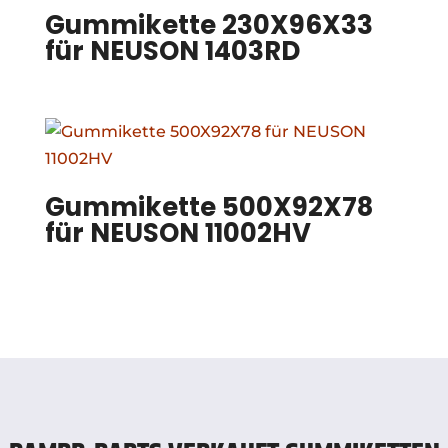
Gummikette 230X96X33
für NEUSON 1403RD
Gummikette 500X92X78
für NEUSON 11002HV