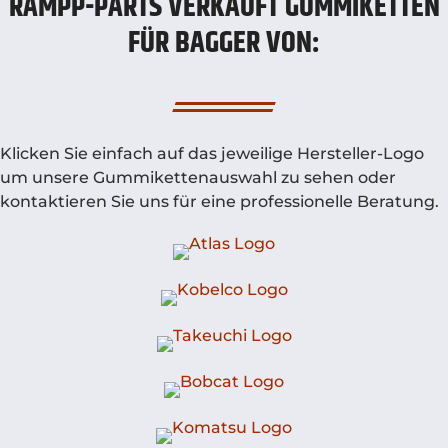
RAMPP-PARTS VERKAUFT GUMMIKETTEN
FÜR BAGGER VON:
Klicken Sie einfach auf das jeweilige Hersteller-Logo
um unsere Gummikettenauswahl zu sehen oder
kontaktieren Sie uns für eine professionelle Beratung.