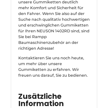
unsere Gummiketten deutlich
mehr Komfort und Sicherheit für
den Fahrer. Wenn Sie also auf der
Suche nach qualitativ hochwertigen
und erschwinglichen Gummiketten
für Ihren NEUSON 1402RD sind, sind
Sie bei Rampp
Baumaschinenzubehör an der
richtigen Adresse!
Kontaktieren Sie uns noch heute,
um mehr über unsere
Gummiketten zu erfahren. Wir
freuen uns darauf, Sie zu bedienen.
Zusätzliche
Information