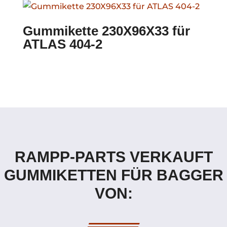
Gummikette 230X96X33 für
ATLAS 404-2
RAMPP-PARTS VERKAUFT
GUMMIKETTEN FÜR BAGGER
VON: