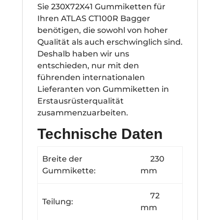
Sie 230X72X41 Gummiketten für
Ihren ATLAS CT100R Bagger
benötigen, die sowohl von hoher
Qualität als auch erschwinglich sind.
Deshalb haben wir uns
entschieden, nur mit den
führenden internationalen
Lieferanten von Gummiketten in
Erstausrüsterqualität
zusammenzuarbeiten.
Technische Daten
Breite der
230
Gummikette:
mm
72
Teilung:
mm