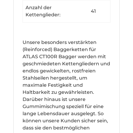
Anzahl der
41
Kettenglieder:
Unsere besonders verstärkten
(Reinforced) Baggerketten für
ATLAS CT100R Bagger werden mit
geschmiedeten Kettengliedern und
endlos gewickelten, rostfreien
Stahlseilen hergestellt, um
maximale Festigkeit und
Haltbarkeit zu gewährleisten.
Darüber hinaus ist unsere
Gummimischung speziell für eine
lange Lebensdauer ausgelegt. So
können unsere Kunden sicher sein,
dass sie den bestmöglichen