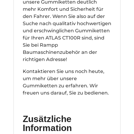
unsere Gummiketten deutlich
mehr Komfort und Sicherheit für
den Fahrer. Wenn Sie also auf der
Suche nach qualitativ hochwertigen
und erschwinglichen Gummiketten
für Ihren ATLAS CT100R sind, sind
Sie bei Rampp
Baumaschinenzubehör an der
richtigen Adresse!
Kontaktieren Sie uns noch heute,
um mehr über unsere
Gummiketten zu erfahren. Wir
freuen uns darauf, Sie zu bedienen.
Zusätzliche
Information