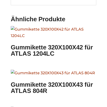
Ähnliche Produkte
Gummikette 320X100X42 für
ATLAS 1204LC
Gummikette 320X100X43 für
ATLAS 804R