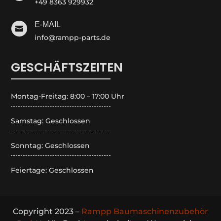
+49 8363 929932
E-MAIL

info@rampp-parts.de
GESCHÄFTSZEITEN
Montag-Freitag: 8:00 – 17:00 Uhr
Samstag: Geschlossen
Sonntag: Geschlossen
Feiertage: Geschlossen
Copyright 2023 –
Rampp Baumaschinenzubehör