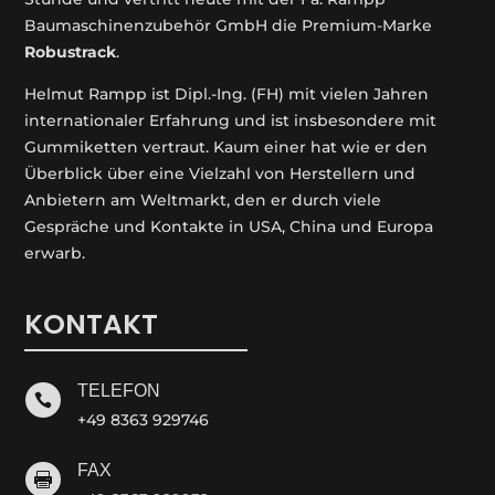
Baumaschinenzubehör GmbH die Premium-Marke
Robustrack
.
Helmut Rampp ist Dipl.-Ing. (FH) mit vielen Jahren
internationaler Erfahrung und ist insbesondere mit
Gummiketten vertraut. Kaum einer hat wie er den
Überblick über eine Vielzahl von Herstellern und
Anbietern am Weltmarkt, den er durch viele
Gespräche und Kontakte in USA, China und Europa
erwarb.
KONTAKT
TELEFON

+49 8363 929746
FAX
