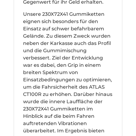
Gegenwert für ihr Geld erhalten.
Unsere 230X72X41 Gummiketten
eignen sich besonders für den
Einsatz auf schwer befahrbarem
Gelände. Zu diesem Zweck wurden
neben der Karkasse auch das Profil
und die Gummimischung
verbessert. Ziel der Entwicklung
war es dabei, den Grip in einem
breiten Spektrum von
Einsatzbedingungen zu optimieren,
um die Fahrsicherheit des ATLAS
CT100R zu erhöhen. Darüber hinaus
wurde die innere Lauffläche der
230X72X41 Gummiketten im
Hinblick auf die beim Fahren
auftretenden Vibrationen
überarbeitet. Im Ergebnis bieten