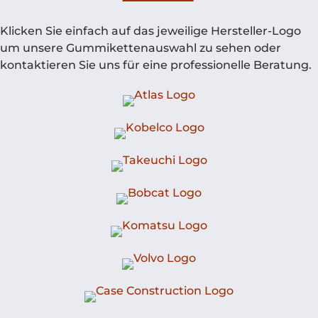
Klicken Sie einfach auf das jeweilige Hersteller-Logo
um unsere Gummikettenauswahl zu sehen oder
kontaktieren Sie uns für eine professionelle Beratung.