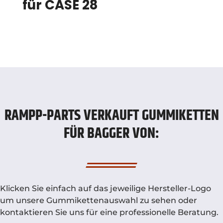
für CASE 28
RAMPP-PARTS VERKAUFT GUMMIKETTEN
FÜR BAGGER VON:
Klicken Sie einfach auf das jeweilige Hersteller-Logo
um unsere Gummikettenauswahl zu sehen oder
kontaktieren Sie uns für eine professionelle Beratung.