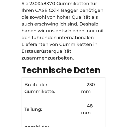
Sie 230X48X70 Gummiketten für
Ihren CASE CX14 Bagger benötigen,
die sowohl von hoher Qualität als
auch erschwinglich sind. Deshalb
haben wir uns entschieden, nur mit
den führenden internationalen
Lieferanten von Gummiketten in
Erstausrüsterqualität
zusammenzuarbeiten.
Technische Daten
Breite der
230
Gummikette:
mm
48
Teilung:
mm