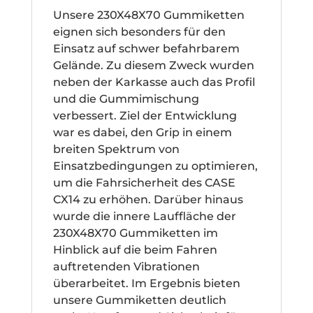
Unsere 230X48X70 Gummiketten
eignen sich besonders für den
Einsatz auf schwer befahrbarem
Gelände. Zu diesem Zweck wurden
neben der Karkasse auch das Profil
und die Gummimischung
verbessert. Ziel der Entwicklung
war es dabei, den Grip in einem
breiten Spektrum von
Einsatzbedingungen zu optimieren,
um die Fahrsicherheit des CASE
CX14 zu erhöhen. Darüber hinaus
wurde die innere Lauffläche der
230X48X70 Gummiketten im
Hinblick auf die beim Fahren
auftretenden Vibrationen
überarbeitet. Im Ergebnis bieten
unsere Gummiketten deutlich