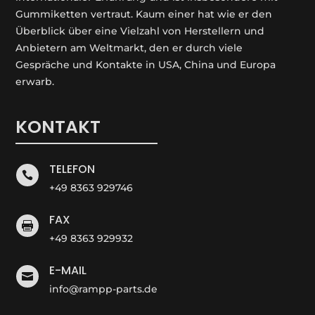
Gummiketten vertraut. Kaum einer hat wie er den
Überblick über eine Vielzahl von Herstellern und
Anbietern am Weltmarkt, den er durch viele
Gespräche und Kontakte in USA, China und Europa
erwarb.
KONTAKT
TELEFON

+49 8363 929746
FAX

+49 8363 929932
E-MAIL

info@rampp-parts.de