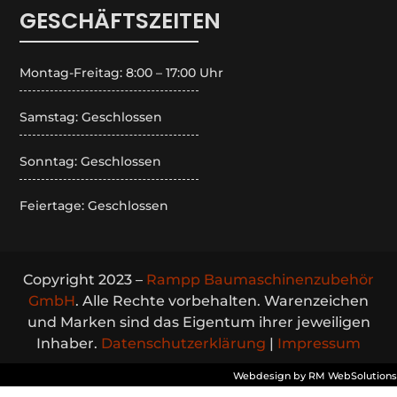
GESCHÄFTSZEITEN
Montag-Freitag: 8:00 – 17:00 Uhr
Samstag: Geschlossen
Sonntag: Geschlossen
Feiertage: Geschlossen
Copyright 2023 –
Rampp Baumaschinenzubehör
GmbH
. Alle Rechte vorbehalten. Warenzeichen
und Marken sind das Eigentum ihrer jeweiligen
Inhaber.
Datenschutzerklärung
|
Impressum
Webdesign by RM WebSolutions