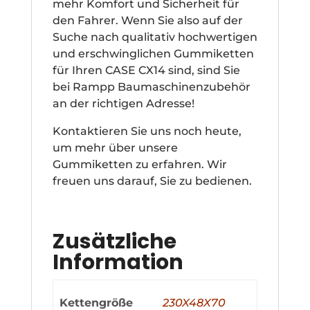
mehr Komfort und Sicherheit für
den Fahrer. Wenn Sie also auf der
Suche nach qualitativ hochwertigen
und erschwinglichen Gummiketten
für Ihren CASE CX14 sind, sind Sie
bei Rampp Baumaschinenzubehör
an der richtigen Adresse!
Kontaktieren Sie uns noch heute,
um mehr über unsere
Gummiketten zu erfahren. Wir
freuen uns darauf, Sie zu bedienen.
Zusätzliche
Information
Kettengröße
230X48X70