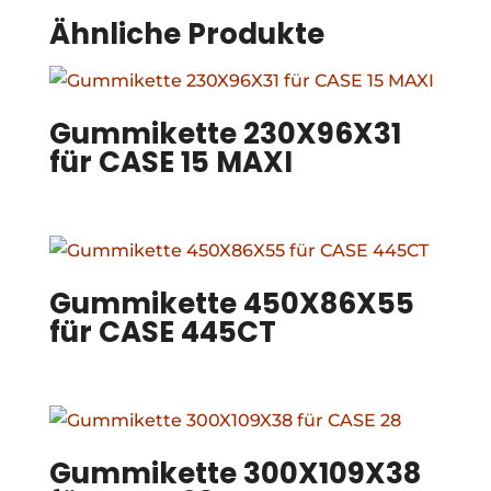
Ähnliche Produkte
Gummikette 230X96X31
für CASE 15 MAXI
Gummikette 450X86X55
für CASE 445CT
Gummikette 300X109X38