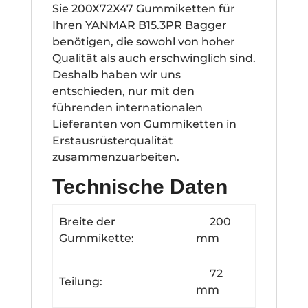
Sie 200X72X47 Gummiketten für
Ihren YANMAR B15.3PR Bagger
benötigen, die sowohl von hoher
Qualität als auch erschwinglich sind.
Deshalb haben wir uns
entschieden, nur mit den
führenden internationalen
Lieferanten von Gummiketten in
Erstausrüsterqualität
zusammenzuarbeiten.
Technische Daten
Breite der
200
Gummikette:
mm
72
Teilung:
mm