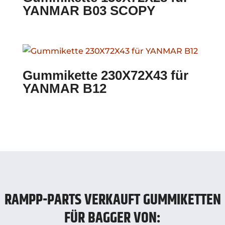
YANMAR B03 SCOPY
Gummikette 230X72X43 für
YANMAR B12
RAMPP-PARTS VERKAUFT GUMMIKETTEN
FÜR BAGGER VON: