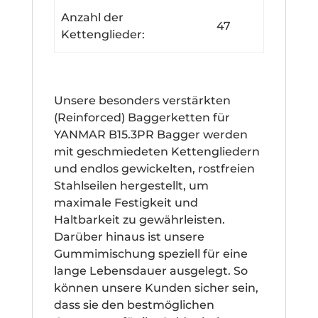
Anzahl der
47
Kettenglieder:
Unsere besonders verstärkten
(Reinforced) Baggerketten für
YANMAR B15.3PR Bagger werden
mit geschmiedeten Kettengliedern
und endlos gewickelten, rostfreien
Stahlseilen hergestellt, um
maximale Festigkeit und
Haltbarkeit zu gewährleisten.
Darüber hinaus ist unsere
Gummimischung speziell für eine
lange Lebensdauer ausgelegt. So
können unsere Kunden sicher sein,
dass sie den bestmöglichen