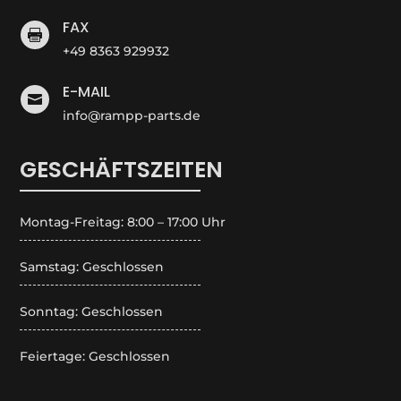
FAX

+49 8363 929932
E-MAIL

info@rampp-parts.de
GESCHÄFTSZEITEN
Montag-Freitag: 8:00 – 17:00 Uhr
Samstag: Geschlossen
Sonntag: Geschlossen
Feiertage: Geschlossen