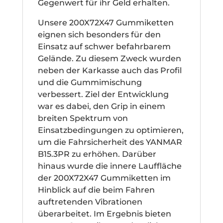
Gegenwert für ihr Geld erhalten.
Unsere 200X72X47 Gummiketten
eignen sich besonders für den
Einsatz auf schwer befahrbarem
Gelände. Zu diesem Zweck wurden
neben der Karkasse auch das Profil
und die Gummimischung
verbessert. Ziel der Entwicklung
war es dabei, den Grip in einem
breiten Spektrum von
Einsatzbedingungen zu optimieren,
um die Fahrsicherheit des YANMAR
B15.3PR zu erhöhen. Darüber
hinaus wurde die innere Lauffläche
der 200X72X47 Gummiketten im
Hinblick auf die beim Fahren
auftretenden Vibrationen
überarbeitet. Im Ergebnis bieten