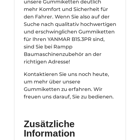
unsere Gummiketten deutlich
mehr Komfort und Sicherheit für
den Fahrer. Wenn Sie also auf der
Suche nach qualitativ hochwertigen
und erschwinglichen Gummiketten
für Ihren YANMAR B15.3PR sind,
sind Sie bei Rampp
Baumaschinenzubehör an der
richtigen Adresse!
Kontaktieren Sie uns noch heute,
um mehr über unsere
Gummiketten zu erfahren. Wir
freuen uns darauf, Sie zu bedienen.
Zusätzliche
Information