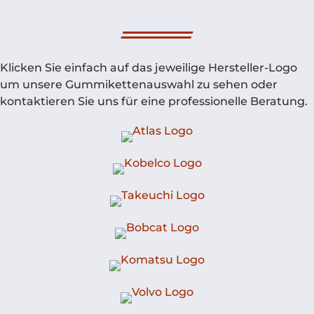
Klicken Sie einfach auf das jeweilige Hersteller-Logo
um unsere Gummikettenauswahl zu sehen oder
kontaktieren Sie uns für eine professionelle Beratung.