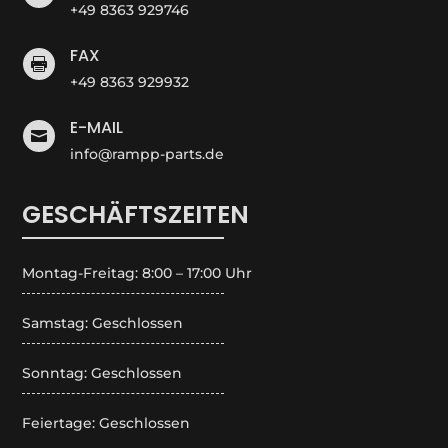
+49 8363 929746
FAX

+49 8363 929932
E-MAIL

info@rampp-parts.de
GESCHÄFTSZEITEN
Montag-Freitag: 8:00 – 17:00 Uhr
Samstag: Geschlossen
Sonntag: Geschlossen
Feiertage: Geschlossen