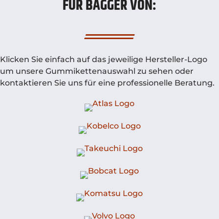
FÜR BAGGER VON:
Klicken Sie einfach auf das jeweilige Hersteller-Logo
um unsere Gummikettenauswahl zu sehen oder
kontaktieren Sie uns für eine professionelle Beratung.