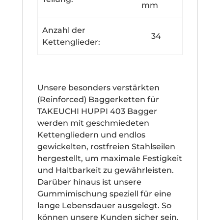
mm
Anzahl der
34
Kettenglieder:
Unsere besonders verstärkten
(Reinforced) Baggerketten für
TAKEUCHI HUPPI 403 Bagger
werden mit geschmiedeten
Kettengliedern und endlos
gewickelten, rostfreien Stahlseilen
hergestellt, um maximale Festigkeit
und Haltbarkeit zu gewährleisten.
Darüber hinaus ist unsere
Gummimischung speziell für eine
lange Lebensdauer ausgelegt. So
können unsere Kunden sicher sein,