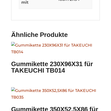
mit
Ähnliche Produkte
Gummikette 230X96X31 für
TAKEUCHI TB014
Gummikette 350X52,5X86 für