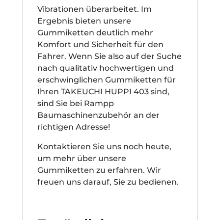
Vibrationen überarbeitet. Im
Ergebnis bieten unsere
Gummiketten deutlich mehr
Komfort und Sicherheit für den
Fahrer. Wenn Sie also auf der Suche
nach qualitativ hochwertigen und
erschwinglichen Gummiketten für
Ihren TAKEUCHI HUPPI 403 sind,
sind Sie bei Rampp
Baumaschinenzubehör an der
richtigen Adresse!
Kontaktieren Sie uns noch heute,
um mehr über unsere
Gummiketten zu erfahren. Wir
freuen uns darauf, Sie zu bedienen.