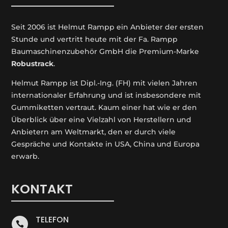
Seit 2006 ist Helmut Rampp ein An­bieter der ersten
Stunde und vertritt heute mit der Fa. Rampp
Baumaschinenzubehör GmbH die Premium-Marke
Robustrack
.
Helmut Rampp ist Dipl.-Ing. (FH) mit vielen Jahren
internationaler Erfahrung und ist insbesondere mit
Gummiketten vertraut. Kaum einer hat wie er den
Überblick über eine Vielzahl von Herstellern und
Anbietern am Weltmarkt, den er durch viele
Gespräche und Kontakte in USA, China und Europa
erwarb.
KONTAKT
TELEFON
