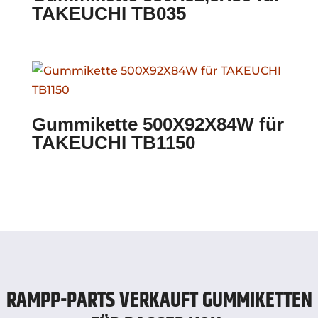
TAKEUCHI TB035
Gummikette 500X92X84W für
TAKEUCHI TB1150
RAMPP-PARTS VERKAUFT GUMMIKETTEN