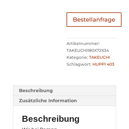
Bestellanfrage
Artikelnummer:
TAKEUCHI180X72X34
Kategorie:
TAKEUCHI
Schlagwort:
HUPPI 403
Beschreibung
Zusätzliche Information
Beschreibung