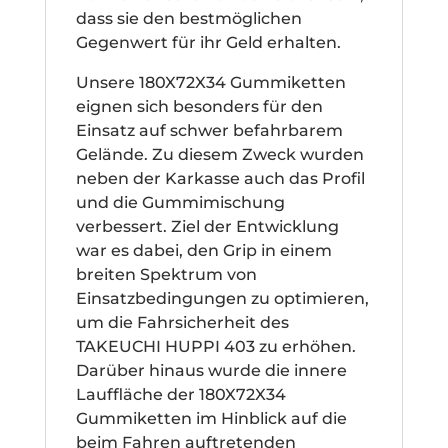
dass sie den bestmöglichen
Gegenwert für ihr Geld erhalten.
Unsere 180X72X34 Gummiketten
eignen sich besonders für den
Einsatz auf schwer befahrbarem
Gelände. Zu diesem Zweck wurden
neben der Karkasse auch das Profil
und die Gummimischung
verbessert. Ziel der Entwicklung
war es dabei, den Grip in einem
breiten Spektrum von
Einsatzbedingungen zu optimieren,
um die Fahrsicherheit des
TAKEUCHI HUPPI 403 zu erhöhen.
Darüber hinaus wurde die innere
Lauffläche der 180X72X34
Gummiketten im Hinblick auf die
beim Fahren auftretenden