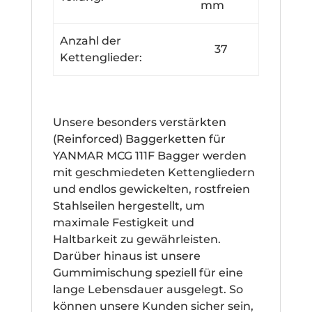
mm
Anzahl der
37
Kettenglieder:
Unsere besonders verstärkten
(Reinforced) Baggerketten für
YANMAR MCG 111F Bagger werden
mit geschmiedeten Kettengliedern
und endlos gewickelten, rostfreien
Stahlseilen hergestellt, um
maximale Festigkeit und
Haltbarkeit zu gewährleisten.
Darüber hinaus ist unsere
Gummimischung speziell für eine
lange Lebensdauer ausgelegt. So
können unsere Kunden sicher sein,