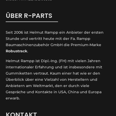
ÜBER R-PARTS
Seit 2006 ist Helmut Rampp ein An­bieter der ersten
Stunde und vertritt heute mit der Fa. Rampp
Baumaschinenzubehör GmbH die Premium-Marke
Robustrack
.
Helmut Rampp ist Dipl.-Ing. (FH) mit vielen Jahren
internationaler Erfahrung und ist insbesondere mit
Gummiketten vertraut. Kaum einer hat wie er den
Überblick über eine Vielzahl von Herstellern und
Anbietern am Weltmarkt, den er durch viele
Gespräche und Kontakte in USA, China und Europa
erwarb.
KONTAKT