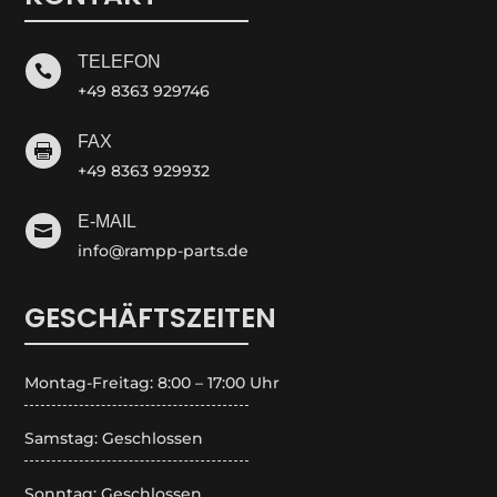
TELEFON

+49 8363 929746
FAX

+49 8363 929932
E-MAIL

info@rampp-parts.de
GESCHÄFTSZEITEN
Montag-Freitag: 8:00 – 17:00 Uhr
Samstag: Geschlossen
Sonntag: Geschlossen