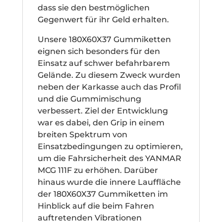
dass sie den bestmöglichen
Gegenwert für ihr Geld erhalten.
Unsere 180X60X37 Gummiketten
eignen sich besonders für den
Einsatz auf schwer befahrbarem
Gelände. Zu diesem Zweck wurden
neben der Karkasse auch das Profil
und die Gummimischung
verbessert. Ziel der Entwicklung
war es dabei, den Grip in einem
breiten Spektrum von
Einsatzbedingungen zu optimieren,
um die Fahrsicherheit des YANMAR
MCG 111F zu erhöhen. Darüber
hinaus wurde die innere Lauffläche
der 180X60X37 Gummiketten im
Hinblick auf die beim Fahren
auftretenden Vibrationen