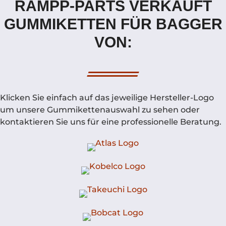
RAMPP-PARTS VERKAUFT
GUMMIKETTEN FÜR BAGGER
VON:
Klicken Sie einfach auf das jeweilige Hersteller-Logo
um unsere Gummikettenauswahl zu sehen oder
kontaktieren Sie uns für eine professionelle Beratung.