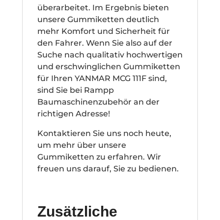
überarbeitet. Im Ergebnis bieten
unsere Gummiketten deutlich
mehr Komfort und Sicherheit für
den Fahrer. Wenn Sie also auf der
Suche nach qualitativ hochwertigen
und erschwinglichen Gummiketten
für Ihren YANMAR MCG 111F sind,
sind Sie bei Rampp
Baumaschinenzubehör an der
richtigen Adresse!
Kontaktieren Sie uns noch heute,
um mehr über unsere
Gummiketten zu erfahren. Wir
freuen uns darauf, Sie zu bedienen.
Zusätzliche