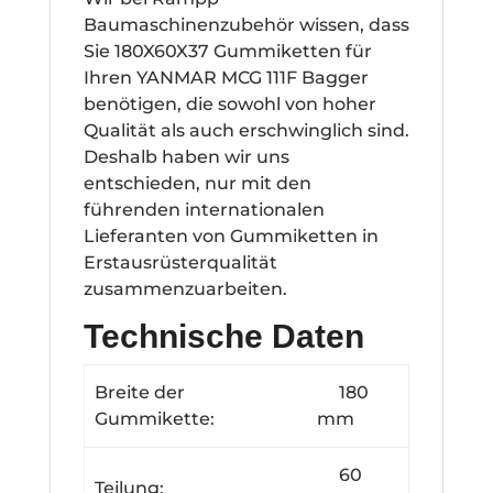
Baumaschinenzubehör wissen, dass
Sie 180X60X37 Gummiketten für
Ihren YANMAR MCG 111F Bagger
benötigen, die sowohl von hoher
Qualität als auch erschwinglich sind.
Deshalb haben wir uns
entschieden, nur mit den
führenden internationalen
Lieferanten von Gummiketten in
Erstausrüsterqualität
zusammenzuarbeiten.
Technische Daten
Breite der
180
Gummikette:
mm
60
Teilung: