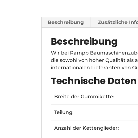
Beschreibung
Zusätzliche In
Beschreibung
Wir bei Rampp Baumaschinenzubeh
die sowohl von hoher Qualität als
internationalen Lieferanten von 
Technische Daten
Breite der Gummikette:
Teilung:
Anzahl der Kettenglieder: