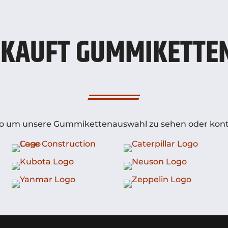
KAUFT GUMMIKETTEN
Logo um unsere Gummikettenauswahl zu sehen oder konta