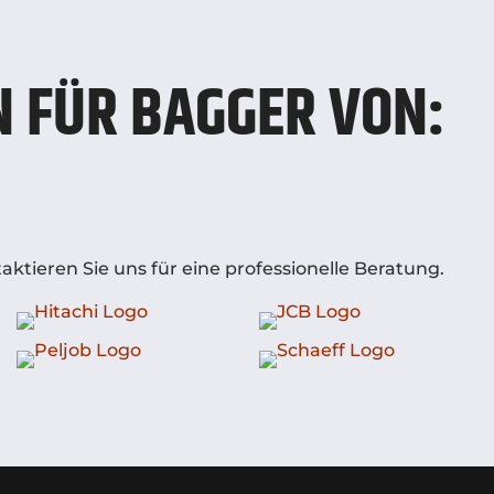
 FÜR BAGGER VON:
ktieren Sie uns für eine professionelle Beratung.