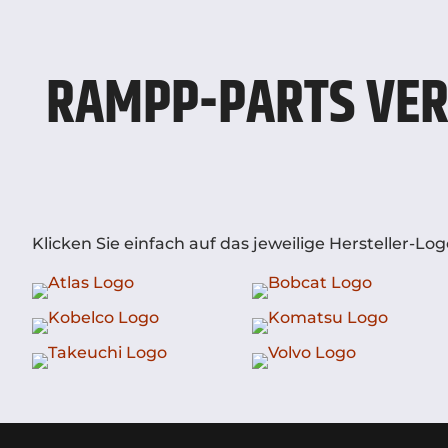
RAMPP-PARTS VER
Klicken Sie einfach auf das jeweilige Hersteller-