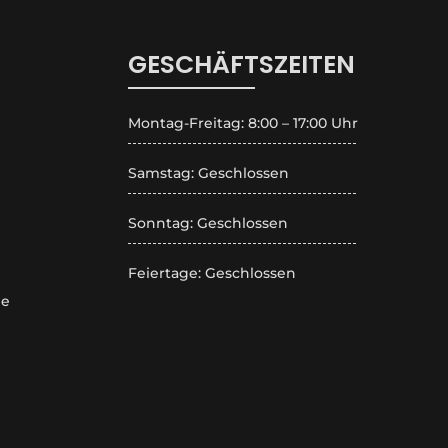
GESCHÄFTSZEITEN
Montag-Freitag: 8:00 – 17:00 Uhr
Samstag: Geschlossen
Sonntag: Geschlossen
Feiertage: Geschlossen
de