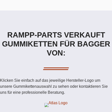
RAMPP-PARTS VERKAUFT
GUMMIKETTEN FÜR BAGGER
VON:
Klicken Sie einfach auf das jeweilige Hersteller-Logo um
unsere Gummikettenauswahl zu sehen oder kontaktieren Sie
uns für eine professionelle Beratung.