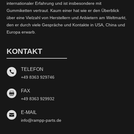
internationaler Erfahrung und ist insbesondere mit
Gummiketten vertraut. Kaum einer hat wie er den Überblick
über eine Vielzahl von Herstellern und Anbietern am Weltmarkt,
den er durch viele Gespräche und Kontakte in USA, China und
Europa erwarb.
KONTAKT
TELEFON

+49 8363 929746
FAX

+49 8363 929932
E-MAIL

info@rampp-parts.de