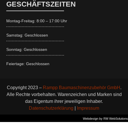
GESCHÄFTSZEITEN
Montag-Freitag: 8:00 – 17:00 Uhr
Samstag: Geschlossen
Sonntag: Geschlossen
Feiertage: Geschlossen
Copyright 2023 –
Rampp Baumaschinenzubehör GmbH
.
Alle Rechte vorbehalten. Warenzeichen und Marken sind
das Eigentum ihrer jeweiligen Inhaber.
Datenschutzerklärung
|
Impressum
Webdesign by RM WebSolutions