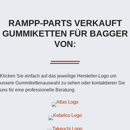
RAMPP-PARTS VERKAUFT
GUMMIKETTEN FÜR BAGGER
VON:
Klicken Sie einfach auf das jeweilige Hersteller-Logo um
unsere Gummikettenauswahl zu sehen oder kontaktieren Sie
uns für eine professionelle Beratung.