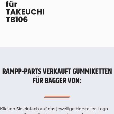
für
TAKEUCHI
TB106
RAMPP-PARTS VERKAUFT GUMMIKETTEN
FÜR BAGGER VON:
Klicken Sie einfach auf das jeweilige Hersteller-Logo