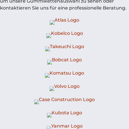
um unsere Gummikettenauswahl zu sehen oder
kontaktieren Sie uns für eine professionelle Beratung.