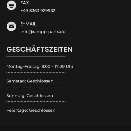
FAX

+49 8363 929932
E-MAIL

info@rampp-parts.de
GESCHÄFTSZEITEN
Montag-Freitag: 8:00 – 17:00 Uhr
Samstag: Geschlossen
Sonntag: Geschlossen
Feiertage: Geschlossen