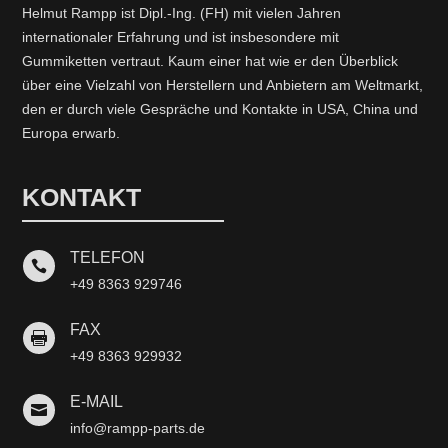
Helmut Rampp ist Dipl.-Ing. (FH) mit vielen Jahren
internationaler Erfahrung und ist insbesondere mit
Gummiketten vertraut. Kaum einer hat wie er den Überblick
über eine Vielzahl von Herstellern und Anbietern am Weltmarkt,
den er durch viele Gespräche und Kontakte in USA, China und
Europa erwarb.
KONTAKT
TELEFON

+49 8363 929746
FAX

+49 8363 929932
E-MAIL

info@rampp-parts.de