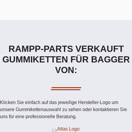
RAMPP-PARTS VERKAUFT
GUMMIKETTEN FÜR BAGGER
VON:
Klicken Sie einfach auf das jeweilige Hersteller-Logo um
unsere Gummikettenauswahl zu sehen oder kontaktieren Sie
uns für eine professionelle Beratung.