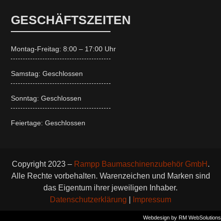
GESCHÄFTSZEITEN
Montag-Freitag: 8:00 – 17:00 Uhr
Samstag: Geschlossen
Sonntag: Geschlossen
Feiertage: Geschlossen
Copyright 2023 –
Rampp Baumaschinenzubehör GmbH
.
Alle Rechte vorbehalten. Warenzeichen und Marken sind
das Eigentum ihrer jeweiligen Inhaber.
Datenschutzerklärung
|
Impressum
Webdesign by RM WebSolutions