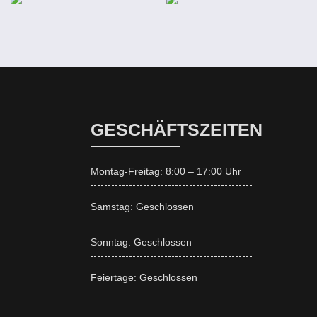
GESCHÄFTSZEITEN
Montag-Freitag: 8:00 – 17:00 Uhr
Samstag: Geschlossen
Sonntag: Geschlossen
Feiertage: Geschlossen