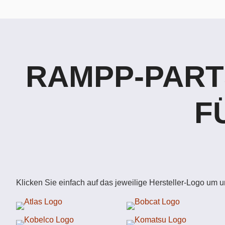
RAMPP-PART
F
Klicken Sie einfach auf das jeweilige Hersteller-Logo um 