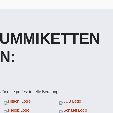
GUMMIKETTEN
N:
für eine professionelle Beratung.