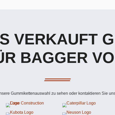
S VERKAUFT 
ÜR BAGGER VO
unsere Gummikettenauswahl zu sehen oder kontaktieren Sie uns 