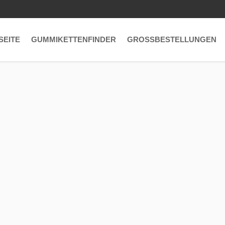
SEITE
GUMMIKETTENFINDER
GROSSBESTELLUNGEN