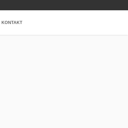
KONTAKT