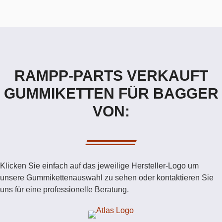
RAMPP-PARTS VERKAUFT
GUMMIKETTEN FÜR BAGGER
VON:
Klicken Sie einfach auf das jeweilige Hersteller-Logo um
unsere Gummikettenauswahl zu sehen oder kontaktieren Sie
uns für eine professionelle Beratung.