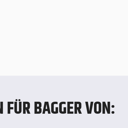
 FÜR BAGGER VON: