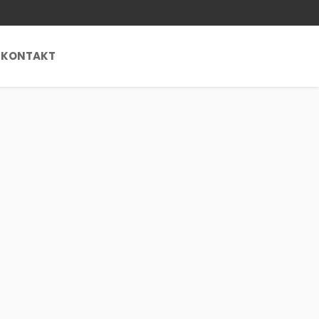
KONTAKT