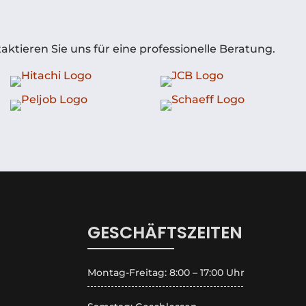
ktieren Sie uns für eine professionelle Beratung.
GESCHÄFTSZEITEN
Montag-Freitag: 8:00 – 17:00 Uhr