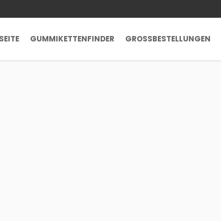
SEITE
GUMMIKETTENFINDER
GROSSBESTELLUNGEN