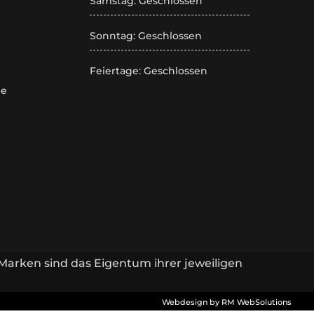
Samstag: Geschlossen
Sonntag: Geschlossen
Feiertage: Geschlossen
de
Marken sind das Eigentum ihrer jeweiligen
Webdesign by RM WebSolutions