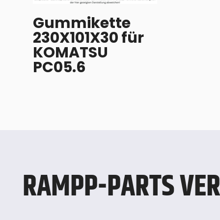
Gummikette
230X101X30 für
KOMATSU
PC05.6
RAMPP-PARTS VER