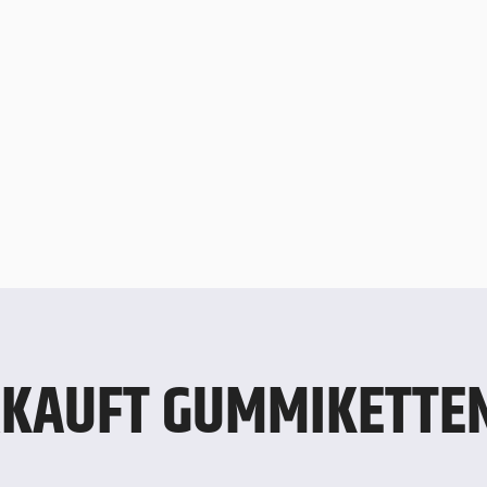
KAUFT GUMMIKETTEN