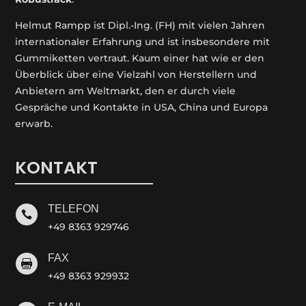
Helmut Rampp ist Dipl.-Ing. (FH) mit vielen Jahren
internationaler Erfahrung und ist insbesondere mit
Gummiketten vertraut. Kaum einer hat wie er den
Überblick über eine Vielzahl von Herstellern und
Anbietern am Weltmarkt, den er durch viele
Gespräche und Kontakte in USA, China und Europa
erwarb.
KONTAKT
TELEFON

+49 8363 929746
FAX

+49 8363 929932