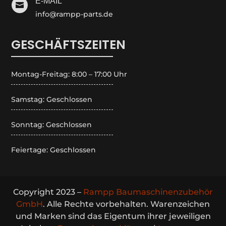
E-MAIL

info@rampp-parts.de
GESCHÄFTSZEITEN
Montag-Freitag: 8:00 – 17:00 Uhr
Samstag: Geschlossen
Sonntag: Geschlossen
Feiertage: Geschlossen
Copyright 2023 –
Rampp Baumaschinenzubehör
GmbH
. Alle Rechte vorbehalten. Warenzeichen
und Marken sind das Eigentum ihrer jeweiligen