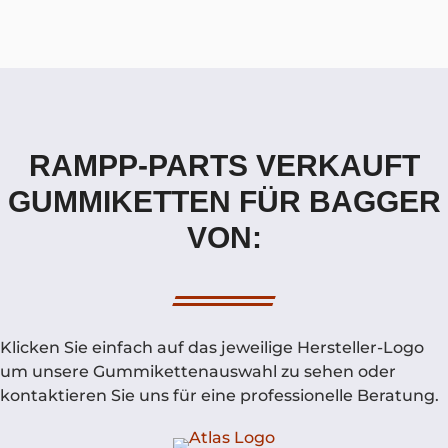
RAMPP-PARTS VERKAUFT
GUMMIKETTEN FÜR BAGGER
VON:
Klicken Sie einfach auf das jeweilige Hersteller-Logo
um unsere Gummikettenauswahl zu sehen oder
kontaktieren Sie uns für eine professionelle Beratung.