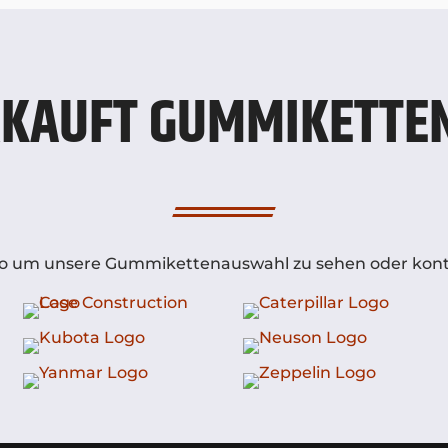
KAUFT GUMMIKETTEN
Logo um unsere Gummikettenauswahl zu sehen oder konta