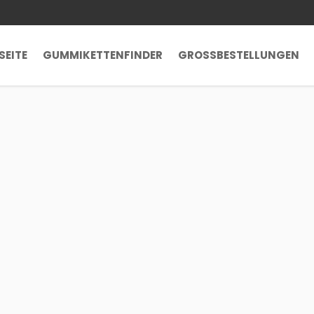
SEITE
GUMMIKETTENFINDER
GROSSBESTELLUNGEN