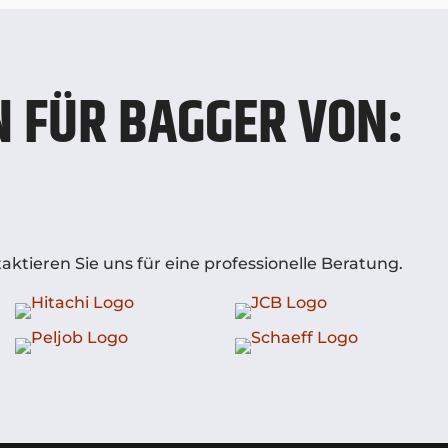
 FÜR BAGGER VON:
ktieren Sie uns für eine professionelle Beratung.