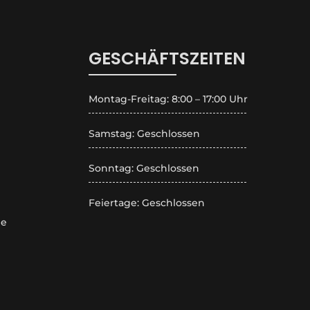
GESCHÄFTSZEITEN
Montag-Freitag: 8:00 – 17:00 Uhr
Samstag: Geschlossen
Sonntag: Geschlossen
Feiertage: Geschlossen
de