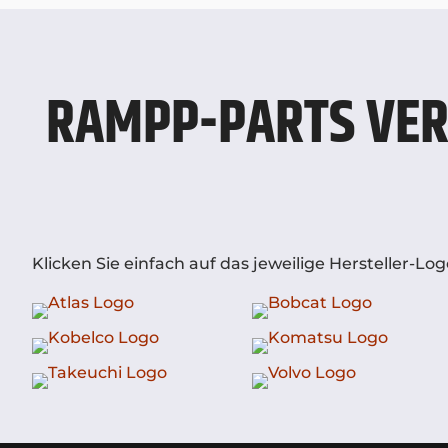
RAMPP-PARTS VER
Klicken Sie einfach auf das jeweilige Hersteller-