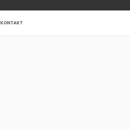
KONTAKT