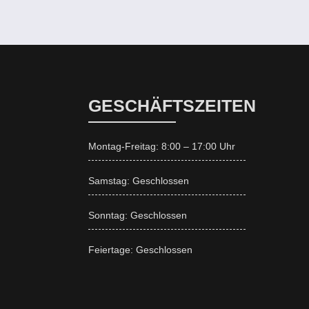
GESCHÄFTSZEITEN
Montag-Freitag: 8:00 – 17:00 Uhr
Samstag: Geschlossen
Sonntag: Geschlossen
Feiertage: Geschlossen