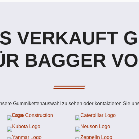
S VERKAUFT 
ÜR BAGGER VO
unsere Gummikettenauswahl zu sehen oder kontaktieren Sie uns 