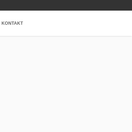
KONTAKT