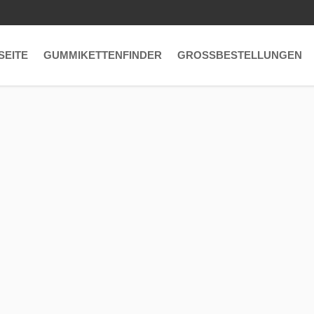
SEITE
GUMMIKETTENFINDER
GROSSBESTELLUNGEN