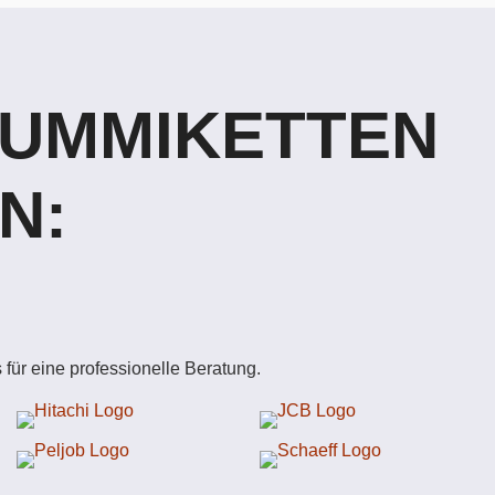
GUMMIKETTEN
N:
für eine professionelle Beratung.