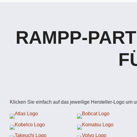
RAMPP-PART
F
Klicken Sie einfach auf das jeweilige Hersteller-Logo um 