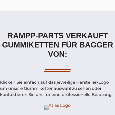
RAMPP-PARTS VERKAUFT
GUMMIKETTEN FÜR BAGGER
VON:
Klicken Sie einfach auf das jeweilige Hersteller-Logo
um unsere Gummikettenauswahl zu sehen oder
kontaktieren Sie uns für eine professionelle Beratung.