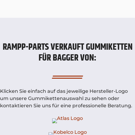
RAMPP-PARTS VERKAUFT GUMMIKETTEN
FÜR BAGGER VON:
Klicken Sie einfach auf das jeweilige Hersteller-Logo
um unsere Gummikettenauswahl zu sehen oder
kontaktieren Sie uns für eine professionelle Beratung.