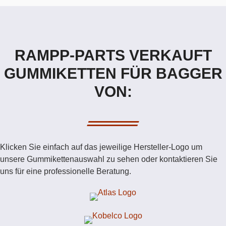
RAMPP-PARTS VERKAUFT
GUMMIKETTEN FÜR BAGGER
VON:
Klicken Sie einfach auf das jeweilige Hersteller-Logo um
unsere Gummikettenauswahl zu sehen oder kontaktieren Sie
uns für eine professionelle Beratung.