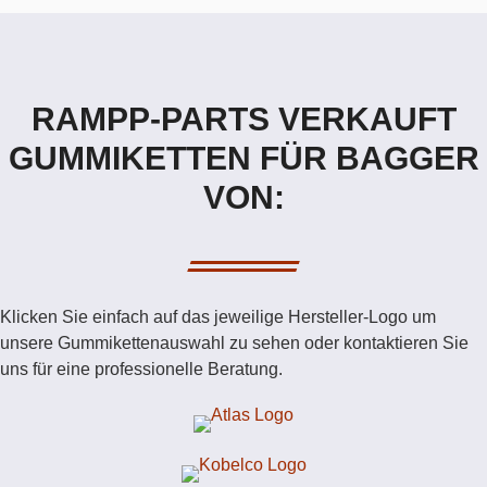
RAMPP-PARTS VERKAUFT
GUMMIKETTEN FÜR BAGGER
VON:
Klicken Sie einfach auf das jeweilige Hersteller-Logo um
unsere Gummikettenauswahl zu sehen oder kontaktieren Sie
uns für eine professionelle Beratung.