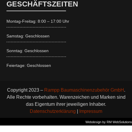
GESCHÄFTSZEITEN
Montag-Freitag: 8:00 – 17:00 Uhr
Samstag: Geschlossen
Sonntag: Geschlossen
Feiertage: Geschlossen
Copyright 2023 –
Rampp Baumaschinenzubehör GmbH
.
Alle Rechte vorbehalten. Warenzeichen und Marken sind
das Eigentum ihrer jeweiligen Inhaber.
Datenschutzerklärung
|
Impressum
Webdesign by RM WebSolutions