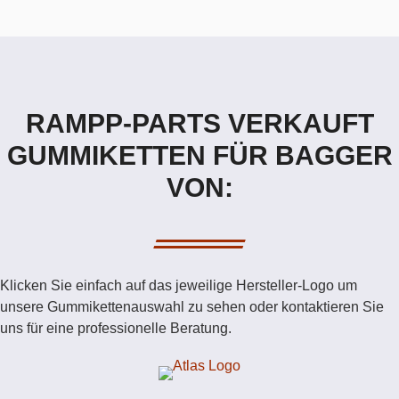
RAMPP-PARTS VERKAUFT
GUMMIKETTEN FÜR BAGGER
VON:
Klicken Sie einfach auf das jeweilige Hersteller-Logo um
unsere Gummikettenauswahl zu sehen oder kontaktieren Sie
uns für eine professionelle Beratung.