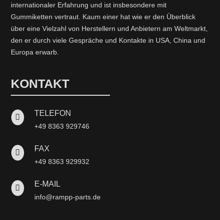
internationaler Erfahrung und ist insbesondere mit
Gummiketten vertraut. Kaum einer hat wie er den Überblick
über eine Vielzahl von Herstellern und Anbietern am Weltmarkt,
den er durch viele Gespräche und Kontakte in USA, China und
Europa erwarb.
KONTAKT
TELEFON

+49 8363 929746
FAX

+49 8363 929932
E-MAIL

info@rampp-parts.de