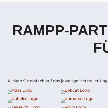
RAMPP-PART
F
Klicken Sie einfach auf das jeweilige Hersteller-