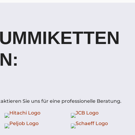
GUMMIKETTEN
N:
ktieren Sie uns für eine professionelle Beratung.