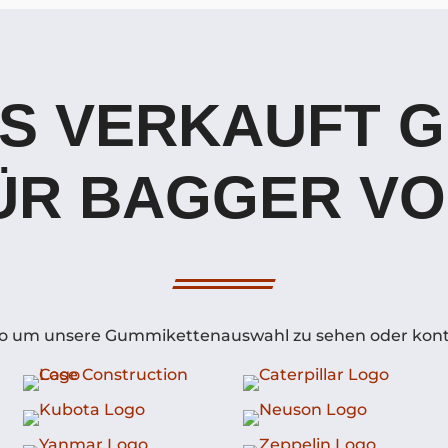
S VERKAUFT 
ÜR BAGGER VO
Logo um unsere Gummikettenauswahl zu sehen oder konta