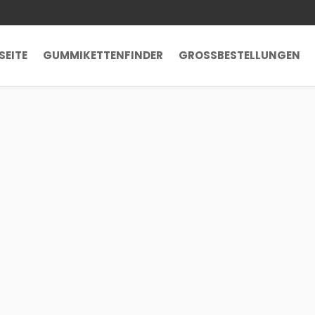
SEITE
GUMMIKETTENFINDER
GROSSBESTELLUNGEN