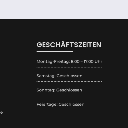
GESCHÄFTSZEITEN
Montag-Freitag: 8:00 – 17:00 Uhr
Samstag: Geschlossen
Sonntag: Geschlossen
Feiertage: Geschlossen
de