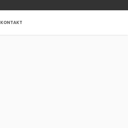
KONTAKT