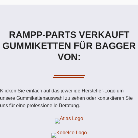
RAMPP-PARTS VERKAUFT
GUMMIKETTEN FÜR BAGGER
VON:
Klicken Sie einfach auf das jeweilige Hersteller-Logo um
unsere Gummikettenauswahl zu sehen oder kontaktieren Sie
uns für eine professionelle Beratung.