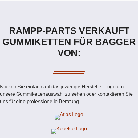
RAMPP-PARTS VERKAUFT
GUMMIKETTEN FÜR BAGGER
VON:
Klicken Sie einfach auf das jeweilige Hersteller-Logo um
unsere Gummikettenauswahl zu sehen oder kontaktieren Sie
uns für eine professionelle Beratung.