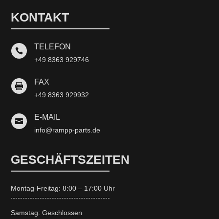
KONTAKT
TELEFON

+49 8363 929746
FAX

+49 8363 929932
E-MAIL

info@rampp-parts.de
GESCHÄFTSZEITEN
Montag-Freitag: 8:00 – 17:00 Uhr
Samstag: Geschlossen