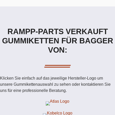
RAMPP-PARTS VERKAUFT
GUMMIKETTEN FÜR BAGGER
VON:
Klicken Sie einfach auf das jeweilige Hersteller-Logo um
unsere Gummikettenauswahl zu sehen oder kontaktieren Sie
uns für eine professionelle Beratung.