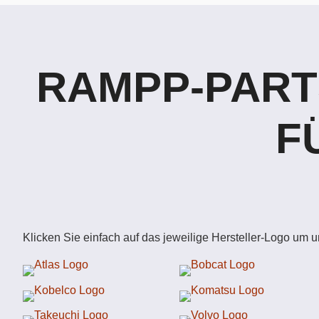
RAMPP-PART
F
Klicken Sie einfach auf das jeweilige Hersteller-Logo um 