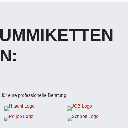
GUMMIKETTEN
N:
für eine professionelle Beratung.