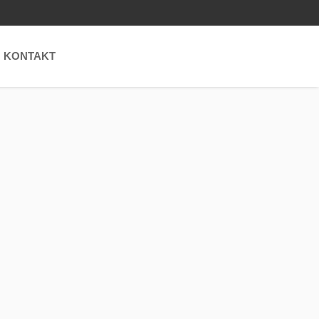
KONTAKT