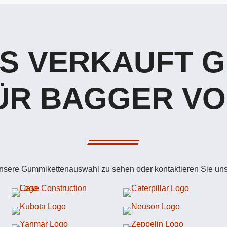
S VERKAUFT 
ÜR BAGGER VO
unsere Gummikettenauswahl zu sehen oder kontaktieren Sie uns 