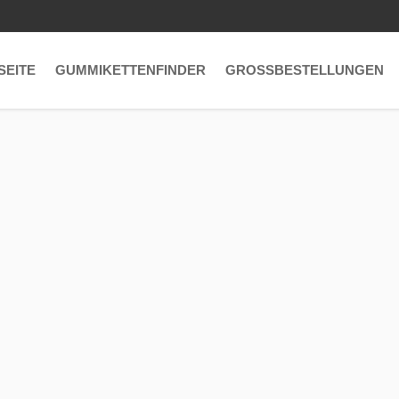
SEITE
GUMMIKETTENFINDER
GROSSBESTELLUNGEN