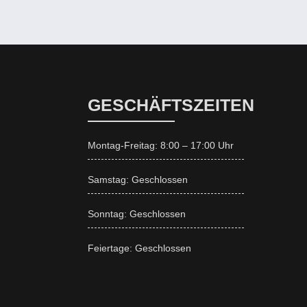
GESCHÄFTSZEITEN
Montag-Freitag: 8:00 – 17:00 Uhr
Samstag: Geschlossen
Sonntag: Geschlossen
Feiertage: Geschlossen