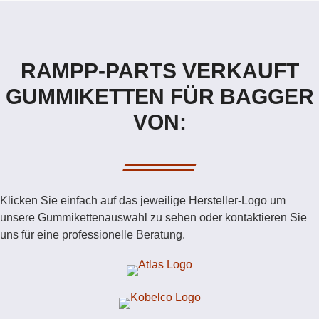
RAMPP-PARTS VERKAUFT
GUMMIKETTEN FÜR BAGGER
VON:
Klicken Sie einfach auf das jeweilige Hersteller-Logo um
unsere Gummikettenauswahl zu sehen oder kontaktieren Sie
uns für eine professionelle Beratung.