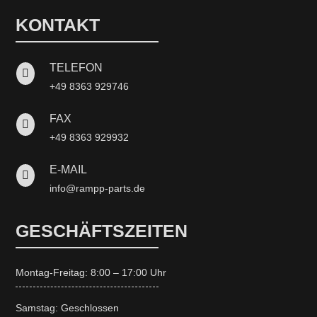
KONTAKT
TELEFON

+49 8363 929746
FAX

+49 8363 929932
E-MAIL

info@rampp-parts.de
GESCHÄFTSZEITEN
Montag-Freitag: 8:00 – 17:00 Uhr
Samstag: Geschlossen