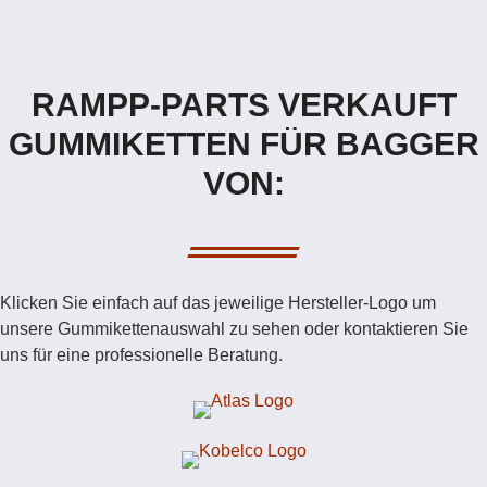
RAMPP-PARTS VERKAUFT
GUMMIKETTEN FÜR BAGGER
VON:
Klicken Sie einfach auf das jeweilige Hersteller-Logo um
unsere Gummikettenauswahl zu sehen oder kontaktieren Sie
uns für eine professionelle Beratung.